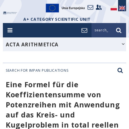
A+ CATEGORY SCIENTIFIC UNIT
search_
ACTA ARITHMETICA
SEARCH FOR IMPAN PUBLICATIONS
Eine Formel für die
Koeffizientensumme von
Potenzreihen mit Anwendung
auf das Kreis- und
Kugelproblem in total reellen