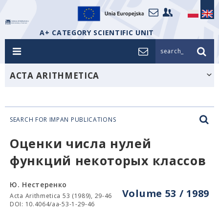
A+ CATEGORY SCIENTIFIC UNIT
search_
ACTA ARITHMETICA
SEARCH FOR IMPAN PUBLICATIONS
Оценки числа нулей
функций некоторых классов
Ю. Нестеренко
Volume 53 / 1989
Acta Arithmetica 53 (1989), 29-46
DOI: 10.4064/aa-53-1-29-46