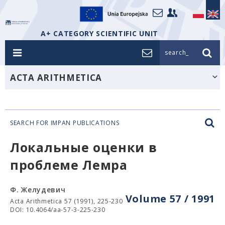
A+ CATEGORY SCIENTIFIC UNIT
search_
ACTA ARITHMETICA
SEARCH FOR IMPAN PUBLICATIONS
Локальные оценки в
проблеме Лемра
Ф. Желудевич
Volume 57 / 1991
Acta Arithmetica 57 (1991), 225-230
DOI: 10.4064/aa-57-3-225-230