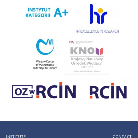
INSTITUTE
CONTACT