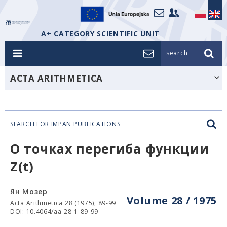
A+ CATEGORY SCIENTIFIC UNIT
search_
ACTA ARITHMETICA
SEARCH FOR IMPAN PUBLICATIONS
О точках перегиба функции
Z(t)
Ян Мозер
Volume 28 / 1975
Acta Arithmetica 28 (1975), 89-99
DOI: 10.4064/aa-28-1-89-99