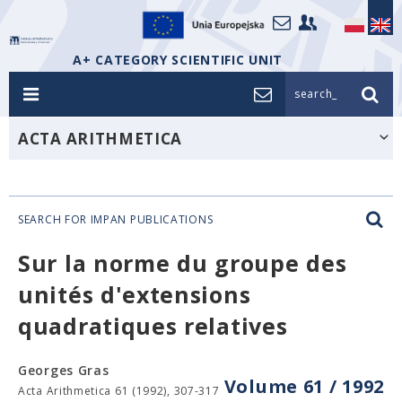
A+ CATEGORY SCIENTIFIC UNIT
search_
ACTA ARITHMETICA
SEARCH FOR IMPAN PUBLICATIONS
Sur la norme du groupe des
unités d'extensions
quadratiques relatives
Georges Gras
Volume 61 / 1992
Acta Arithmetica 61 (1992), 307-317