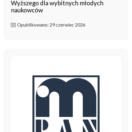
Wyższego dla wybitnych młodych
naukowców
Opublikowano: 29 czerwiec 2026