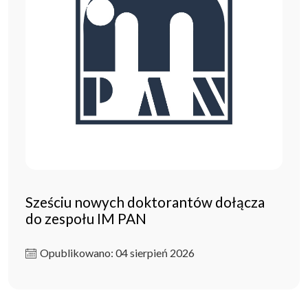
Sześciu nowych doktorantów dołącza
do zespołu IM PAN
Opublikowano: 04 sierpień 2026