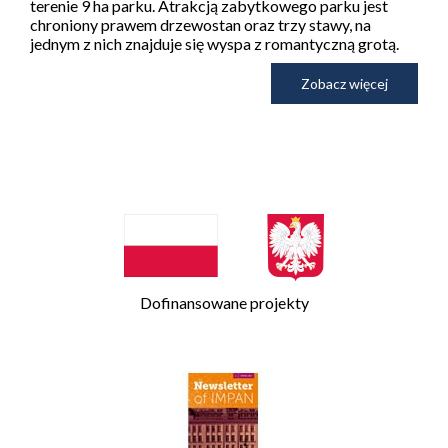
terenie 9 ha parku. Atrakcją zabytkowego parku jest
chroniony prawem drzewostan oraz trzy stawy, na
jednym z nich znajduje się wyspa z romantyczną grotą.
Zobacz więcej
Dofinansowane projekty