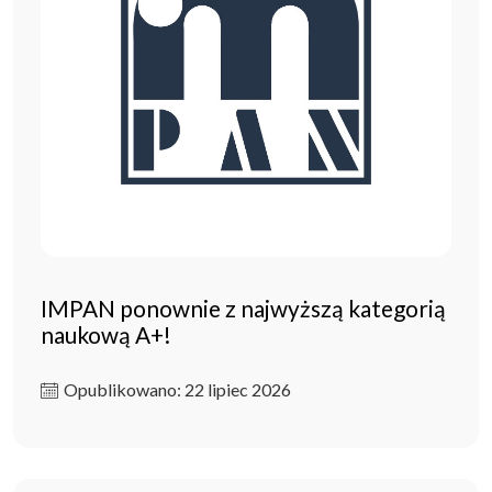
IMPAN ponownie z najwyższą kategorią
naukową A+!
Opublikowano: 22 lipiec 2026