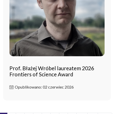
Prof. Błażej Wróbel laureatem 2026
Frontiers of Science Award
Opublikowano: 02 czerwiec 2026