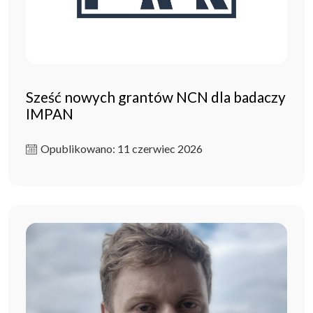
Sześć nowych grantów NCN dla badaczy
IMPAN
Opublikowano: 11 czerwiec 2026