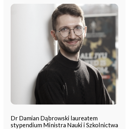
Dr Damian Dąbrowski laureatem
stypendium Ministra Nauki i Szkolnictwa