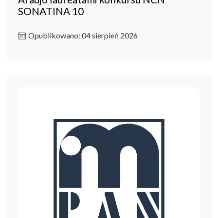
SONATINA 10
Opublikowano: 04 sierpień 2026