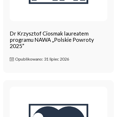
Dr Krzysztof Ciosmak laureatem
programu NAWA „Polskie Powroty
2025”
Opublikowano: 31 lipiec 2026