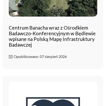
Centrum Banacha wraz z Ośrodkiem
Badawczo-Konferencyjnym w Będlewie
wpisane na Polską Mapę Infrastruktury
Badawczej
Opublikowano: 07 sierpień 2026