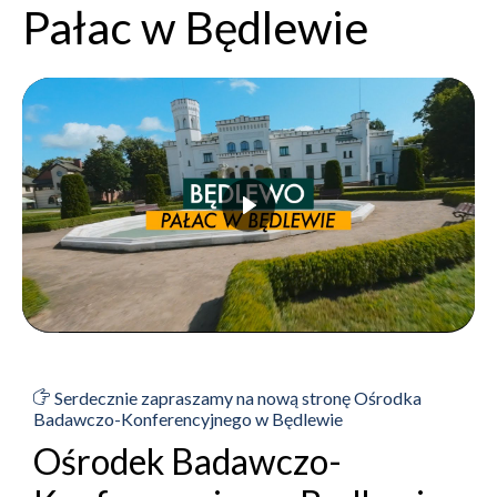
Pałac w Będlewie
Serdecznie zapraszamy na nową stronę Ośrodka
Badawczo-Konferencyjnego w Będlewie
Ośrodek Badawczo-