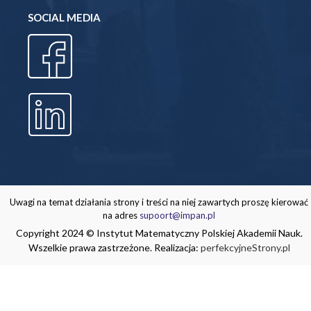
SOCIAL MEDIA
Uwagi na temat działania strony i treści na niej zawartych proszę kierować
na adres
supoort@impan.pl
Copyright 2024 © Instytut Matematyczny Polskiej Akademii Nauk.
Wszelkie prawa zastrzeżone. Realizacja:
perfekcyjneStrony.pl