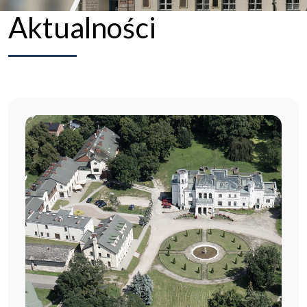
Aktualności