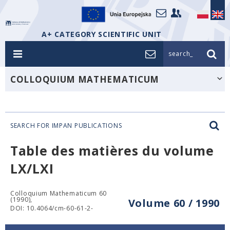
A+ CATEGORY SCIENTIFIC UNIT
search_
COLLOQUIUM MATHEMATICUM
SEARCH FOR IMPAN PUBLICATIONS
Table des matières du volume
LX/LXI
Colloquium Mathematicum 60
(1990),
Volume 60 / 1990
DOI: 10.4064/cm-60-61-2-