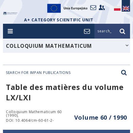
A+ CATEGORY SCIENTIFIC UNIT
search_
COLLOQUIUM MATHEMATICUM
SEARCH FOR IMPAN PUBLICATIONS
Table des matières du volume
LX/LXI
Colloquium Mathematicum 60
(1990),
Volume 60 / 1990
DOI: 10.4064/cm-60-61-2-