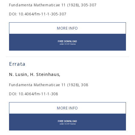
Fundamenta Mathematicae 11 (1928), 305-307
DOI: 10.4064/fm-11-1-305-307
MORE INFO
Errata
N. Lusin, H. Steinhaus,
Fundamenta Mathematicae 11 (1928), 308
DOI: 10.4064/fm-11-1-308
MORE INFO