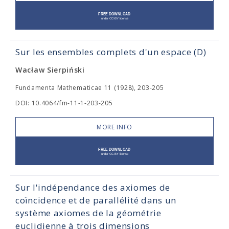
Sur les ensembles complets d'un espace (D)
Wacław Sierpiński
Fundamenta Mathematicae 11 (1928), 203-205
DOI: 10.4064/fm-11-1-203-205
MORE INFO
Sur l'indépendance des axiomes de
coïncidence et de parallélité dans un
système axiomes de la géométrie
euclidienne à trois dimensions