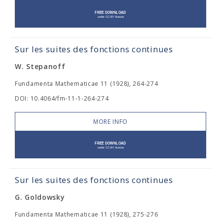
Sur les suites des fonctions continues
W. Stepanoff
Fundamenta Mathematicae 11 (1928), 264-274
DOI: 10.4064/fm-11-1-264-274
MORE INFO
Sur les suites des fonctions continues
G. Goldowsky
Fundamenta Mathematicae 11 (1928), 275-276