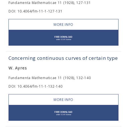
Fundamenta Mathematicae 11 (1928), 127-131
DOI: 10.4064/fm-11-1-127-131
MORE INFO
Concerning continuous curves of certain type
W. Ayres
Fundamenta Mathematicae 11 (1928), 132-140
DOI: 10.4064/fm-11-1-132-140
MORE INFO