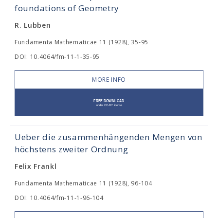
foundations of Geometry
R. Lubben
Fundamenta Mathematicae 11 (1928), 35-95
DOI: 10.4064/fm-11-1-35-95
MORE INFO
Ueber die zusammenhängenden Mengen von
höchstens zweiter Ordnung
Felix Frankl
Fundamenta Mathematicae 11 (1928), 96-104
DOI: 10.4064/fm-11-1-96-104