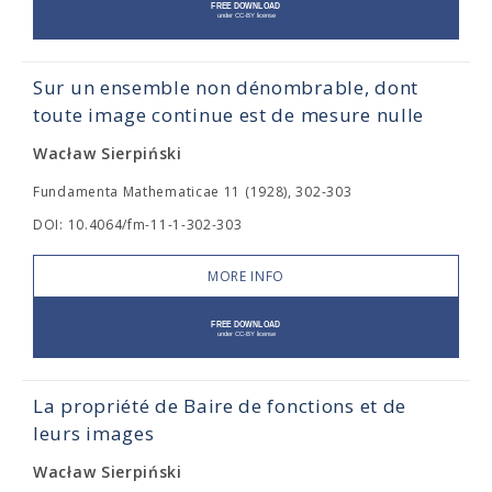
Sur un ensemble non dénombrable, dont
toute image continue est de mesure nulle
Wacław Sierpiński
Fundamenta Mathematicae 11 (1928), 302-303
DOI: 10.4064/fm-11-1-302-303
MORE INFO
La propriété de Baire de fonctions et de
leurs images
Wacław Sierpiński