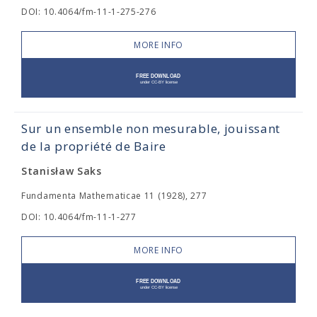
DOI: 10.4064/fm-11-1-275-276
MORE INFO
Sur un ensemble non mesurable, jouissant
de la propriété de Baire
Stanisław Saks
Fundamenta Mathematicae 11 (1928), 277
DOI: 10.4064/fm-11-1-277
MORE INFO