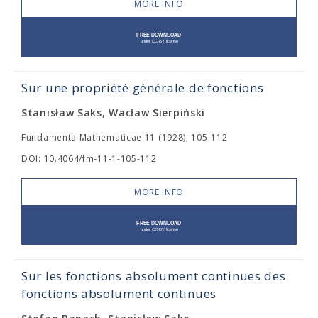
MORE INFO
Sur une propriété générale de fonctions
Stanisław Saks, Wacław Sierpiński
Fundamenta Mathematicae 11 (1928), 105-112
DOI: 10.4064/fm-11-1-105-112
MORE INFO
Sur les fonctions absolument continues des
fonctions absolument continues