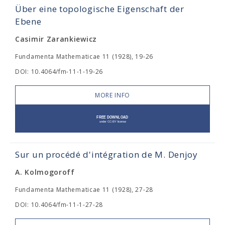
Über eine topologische Eigenschaft der
Ebene
Casimir Zarankiewicz
Fundamenta Mathematicae 11 (1928), 19-26
DOI: 10.4064/fm-11-1-19-26
MORE INFO
Sur un procédé d'intégration de M. Denjoy
A. Kolmogoroff
Fundamenta Mathematicae 11 (1928), 27-28
DOI: 10.4064/fm-11-1-27-28