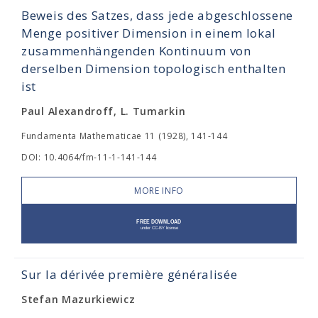
Beweis des Satzes, dass jede abgeschlossene
Menge positiver Dimension in einem lokal
zusammenhängenden Kontinuum von
derselben Dimension topologisch enthalten
ist
Paul Alexandroff, L. Tumarkin
Fundamenta Mathematicae 11 (1928), 141-144
DOI: 10.4064/fm-11-1-141-144
MORE INFO
Sur la dérivée première généralisée
Stefan Mazurkiewicz