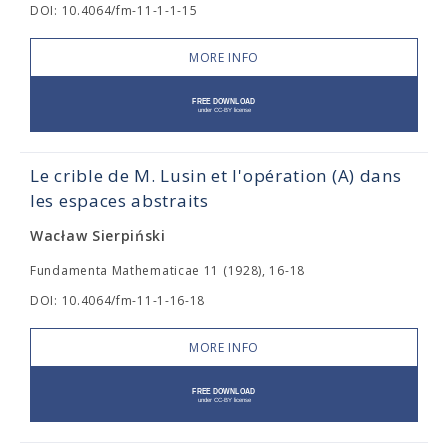
DOI: 10.4064/fm-11-1-1-15
MORE INFO
Le crible de M. Lusin et l'opération (A) dans
les espaces abstraits
Wacław Sierpiński
Fundamenta Mathematicae 11 (1928), 16-18
DOI: 10.4064/fm-11-1-16-18
MORE INFO