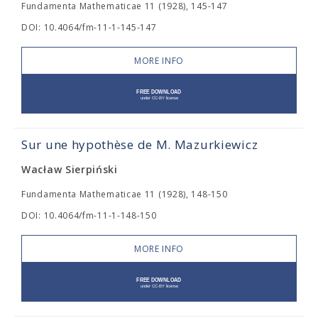
Fundamenta Mathematicae 11 (1928), 145-147
DOI: 10.4064/fm-11-1-145-147
MORE INFO
Sur une hypothèse de M. Mazurkiewicz
Wacław Sierpiński
Fundamenta Mathematicae 11 (1928), 148-150
DOI: 10.4064/fm-11-1-148-150
MORE INFO