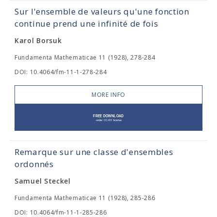
Sur l'ensemble de valeurs qu'une fonction
continue prend une infinité de fois
Karol Borsuk
Fundamenta Mathematicae 11 (1928), 278-284
DOI: 10.4064/fm-11-1-278-284
MORE INFO
Remarque sur une classe d'ensembles
ordonnés
Samuel Steckel
Fundamenta Mathematicae 11 (1928), 285-286
DOI: 10.4064/fm-11-1-285-286