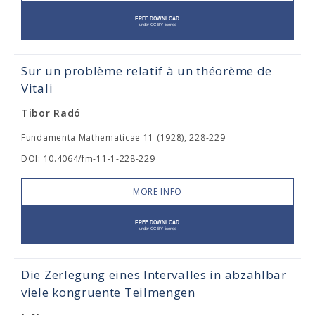
Sur un problème relatif à un théorème de
Vitali
Tibor Radó
Fundamenta Mathematicae 11 (1928), 228-229
DOI: 10.4064/fm-11-1-228-229
MORE INFO
Die Zerlegung eines Intervalles in abzählbar
viele kongruente Teilmengen