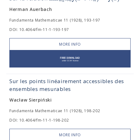
n
Herman Auerbach
Fundamenta Mathematicae 11 (1928), 193-197
DOI: 10.4064/fm-11-1-193-197
MORE INFO
Sur les points linéairement accessibles des
ensembles mesurables
Wacław Sierpiński
Fundamenta Mathematicae 11 (1928), 198-202
DOI: 10.4064/fm-11-1-198-202
MORE INFO