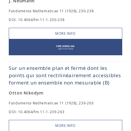
J. Neumann
Fundamenta Mathematicae 11 (1928), 230-238
DOI: 10.4064/fm-11-1-230-238
MORE INFO
Sur un ensemble plan et fermé dont les
points qui sont rectilinéairement accessibles
forment un ensemble non mesurable (B)
Otton Nikodym
Fundamenta Mathematicae 11 (1928), 239-263
DOI: 10.4064/fm-11-1-239-263
MORE INFO