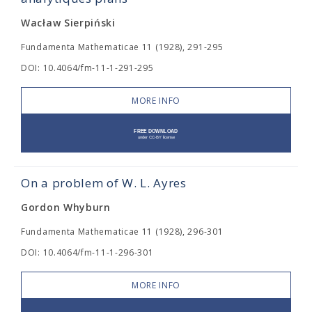
Wacław Sierpiński
Fundamenta Mathematicae 11 (1928), 291-295
DOI: 10.4064/fm-11-1-291-295
MORE INFO
On a problem of W. L. Ayres
Gordon Whyburn
Fundamenta Mathematicae 11 (1928), 296-301
DOI: 10.4064/fm-11-1-296-301
MORE INFO