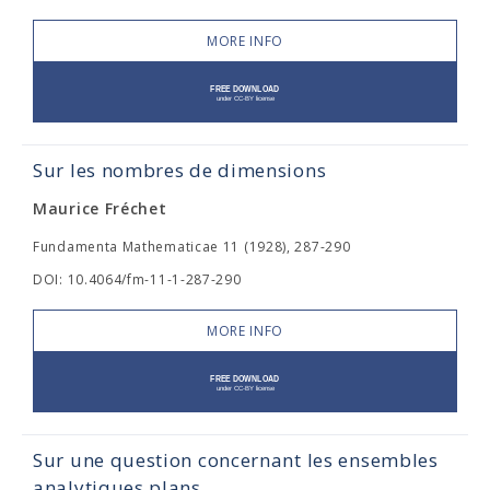
MORE INFO
Sur les nombres de dimensions
Maurice Fréchet
Fundamenta Mathematicae 11 (1928), 287-290
DOI: 10.4064/fm-11-1-287-290
MORE INFO
Sur une question concernant les ensembles
analytiques plans