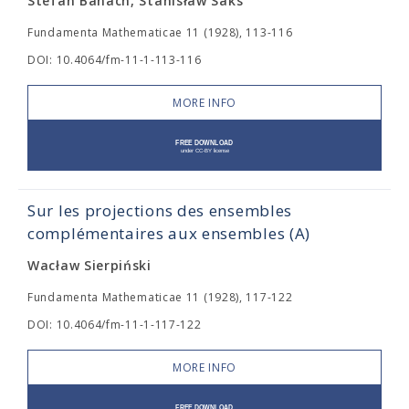
Stefan Banach, Stanisław Saks
Fundamenta Mathematicae 11 (1928), 113-116
DOI: 10.4064/fm-11-1-113-116
MORE INFO
Sur les projections des ensembles
complémentaires aux ensembles (A)
Wacław Sierpiński
Fundamenta Mathematicae 11 (1928), 117-122
DOI: 10.4064/fm-11-1-117-122
MORE INFO