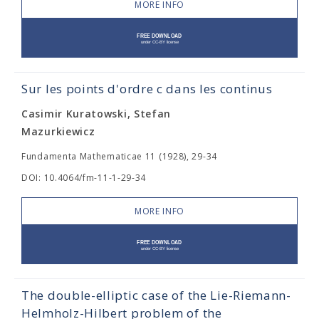
MORE INFO
Sur les points d'ordre c dans les continus
Casimir Kuratowski, Stefan
Mazurkiewicz
Fundamenta Mathematicae 11 (1928), 29-34
DOI: 10.4064/fm-11-1-29-34
MORE INFO
The double-elliptic case of the Lie-Riemann-
Helmholz-Hilbert problem of the