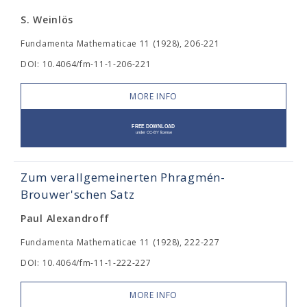
S. Weinlös
Fundamenta Mathematicae 11 (1928), 206-221
DOI: 10.4064/fm-11-1-206-221
MORE INFO
Zum verallgemeinerten Phragmén-
Brouwer'schen Satz
Paul Alexandroff
Fundamenta Mathematicae 11 (1928), 222-227
DOI: 10.4064/fm-11-1-222-227
MORE INFO