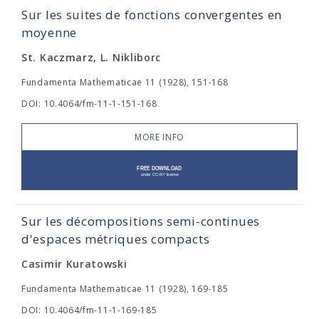
Sur les suites de fonctions convergentes en
moyenne
St. Kaczmarz, L. Nikliborc
Fundamenta Mathematicae 11 (1928), 151-168
DOI: 10.4064/fm-11-1-151-168
MORE INFO
Sur les décompositions semi-continues
d'espaces métriques compacts
Casimir Kuratowski
Fundamenta Mathematicae 11 (1928), 169-185
DOI: 10.4064/fm-11-1-169-185