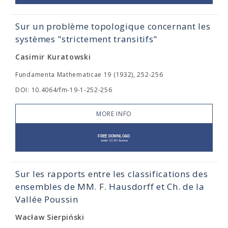
Sur un problème topologique concernant les
systèmes "strictement transitifs"
Casimir Kuratowski
Fundamenta Mathematicae 19 (1932), 252-256
DOI: 10.4064/fm-19-1-252-256
MORE INFO
Sur les rapports entre les classifications des
ensembles de MM. F. Hausdorff et Ch. de la
Vallée Poussin
Wacław Sierpiński