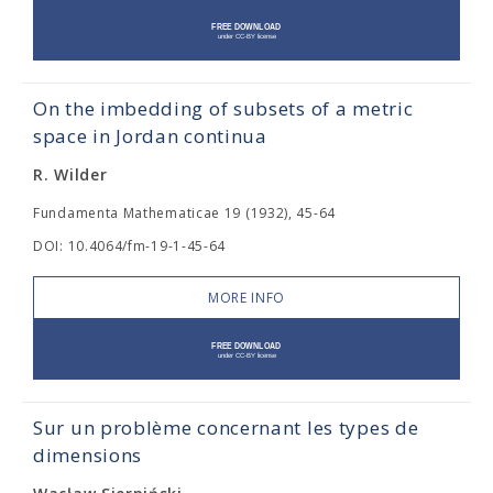
On the imbedding of subsets of a metric
space in Jordan continua
R. Wilder
Fundamenta Mathematicae 19 (1932), 45-64
DOI: 10.4064/fm-19-1-45-64
MORE INFO
Sur un problème concernant les types de
dimensions