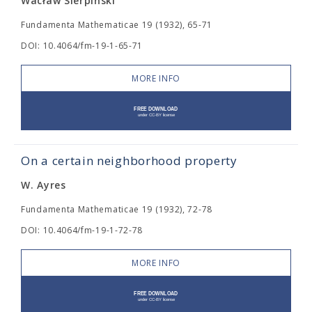
Wacław Sierpiński
Fundamenta Mathematicae 19 (1932), 65-71
DOI: 10.4064/fm-19-1-65-71
MORE INFO
On a certain neighborhood property
W. Ayres
Fundamenta Mathematicae 19 (1932), 72-78
DOI: 10.4064/fm-19-1-72-78
MORE INFO