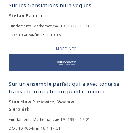
Sur les translations biunivoques
Stefan Banach
Fundamenta Mathematicae 19 (1932), 10-16
DOI: 10.4064/fm-19-1-10-16
MORE INFO
Sur un ensemble parfait qui a avec tonte sa
translation au plus un point commun
Stanisław Ruziewicz, Wacław
Sierpiński
Fundamenta Mathematicae 19 (1932), 17-21
DOI: 10.4064/fm-19-1-17-21