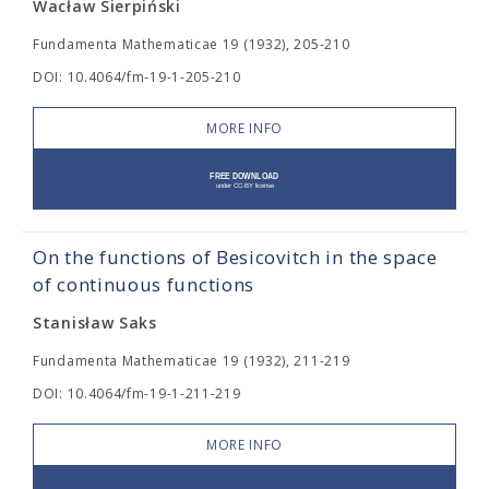
Wacław Sierpiński
Fundamenta Mathematicae 19 (1932), 205-210
DOI: 10.4064/fm-19-1-205-210
MORE INFO
On the functions of Besicovitch in the space
of continuous functions
Stanisław Saks
Fundamenta Mathematicae 19 (1932), 211-219
DOI: 10.4064/fm-19-1-211-219
MORE INFO