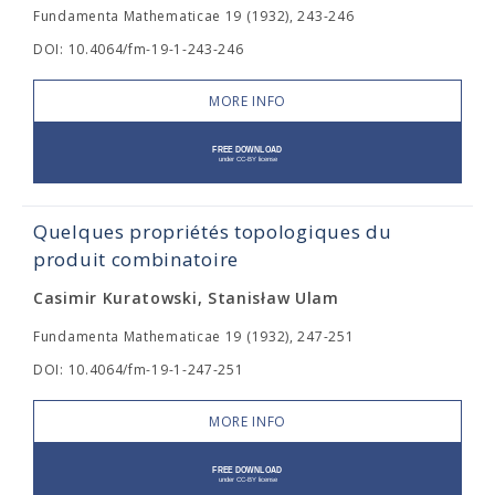
Fundamenta Mathematicae 19 (1932), 243-246
DOI: 10.4064/fm-19-1-243-246
MORE INFO
Quelques propriétés topologiques du
produit combinatoire
Casimir Kuratowski, Stanisław Ulam
Fundamenta Mathematicae 19 (1932), 247-251
DOI: 10.4064/fm-19-1-247-251
MORE INFO