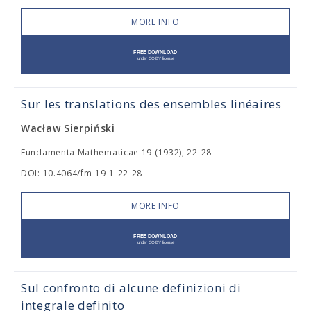
MORE INFO
Sur les translations des ensembles linéaires
Wacław Sierpiński
Fundamenta Mathematicae 19 (1932), 22-28
DOI: 10.4064/fm-19-1-22-28
MORE INFO
Sul confronto di alcune definizioni di
integrale definito