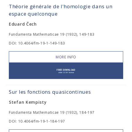
Théorie générale de l'homologie dans un
espace quelconque
Eduard Čech
Fundamenta Mathematicae 19 (1932), 149-183
DOI: 10.4064/fm-19-1-149-183
MORE INFO
Sur les fonctions quasicontinues
Stefan Kempisty
Fundamenta Mathematicae 19 (1932), 184-197
DOI: 10.4064/fm-19-1-184-197