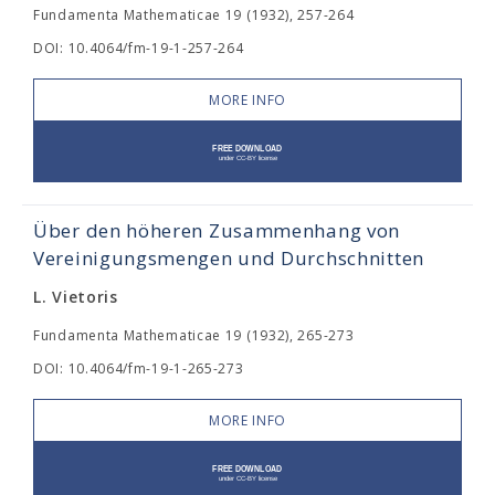
Fundamenta Mathematicae 19 (1932), 257-264
DOI: 10.4064/fm-19-1-257-264
MORE INFO
Über den höheren Zusammenhang von
Vereinigungsmengen und Durchschnitten
L. Vietoris
Fundamenta Mathematicae 19 (1932), 265-273
DOI: 10.4064/fm-19-1-265-273
MORE INFO