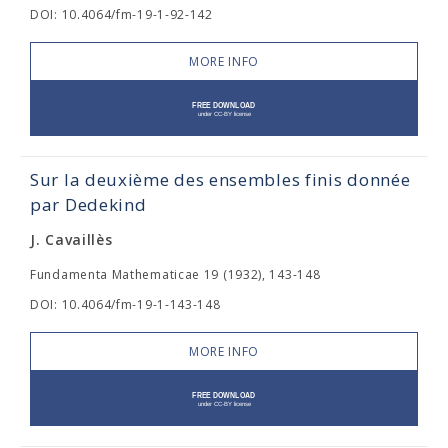
DOI: 10.4064/fm-19-1-92-142
MORE INFO
Sur la deuxième des ensembles finis donnée
par Dedekind
J. Cavaillès
Fundamenta Mathematicae 19 (1932), 143-148
DOI: 10.4064/fm-19-1-143-148
MORE INFO