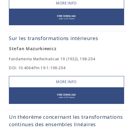
MORE INFO
Sur les transformations intérieures
Stefan Mazurkiewicz
Fundamenta Mathematicae 19 (1932), 198-204
DOI: 10.4064/fm-19-1-198-204
MORE INFO
Un théorème concernant les transformations
continues des ensembles linéaires