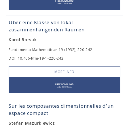
Über eine Klasse von lokal
zusammenhängenden Räumen
Karol Borsuk
Fundamenta Mathematicae 19 (1932), 220-242
DOI: 10.4064/fm-19-1-220-242
MORE INFO
Sur les composantes dimensionnelles d'un
espace compact
Stefan Mazurkiewicz