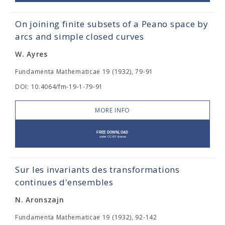
On joining finite subsets of a Peano space by
arcs and simple closed curves
W. Ayres
Fundamenta Mathematicae 19 (1932), 79-91
DOI: 10.4064/fm-19-1-79-91
MORE INFO
Sur les invariants des transformations
continues d'ensembles
N. Aronszajn
Fundamenta Mathematicae 19 (1932), 92-142