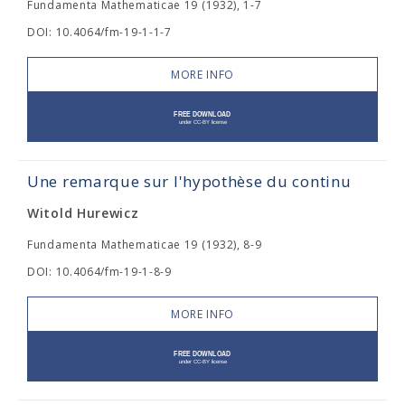
Fundamenta Mathematicae 19 (1932), 1-7
DOI: 10.4064/fm-19-1-1-7
MORE INFO
Une remarque sur l'hypothèse du continu
Witold Hurewicz
Fundamenta Mathematicae 19 (1932), 8-9
DOI: 10.4064/fm-19-1-8-9
MORE INFO