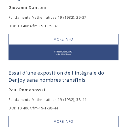
Giovanni Dantoni
Fundamenta Mathematicae 19 (1932), 29-37
DOI: 10.4064/fm-19-1-29-37
MORE INFO
Essai d'une exposition de l'intégrale do
Denjoy sana nombres transfinis
Paul Romanovski
Fundamenta Mathematicae 19 (1932), 38-44
DOI: 10.4064/fm-19-1-38-44
MORE INFO