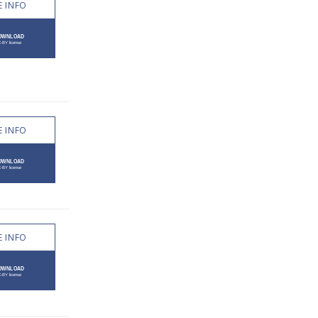
 INFO
 INFO
 INFO