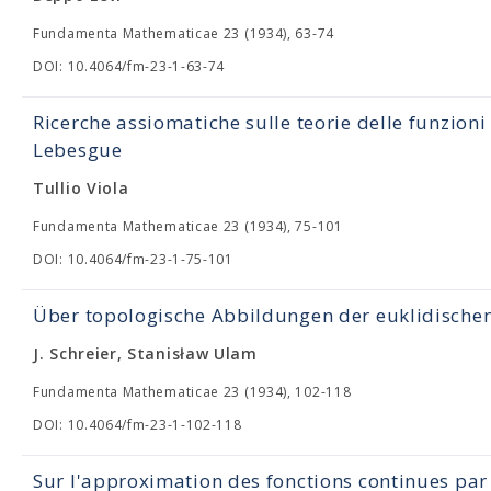
Fundamenta Mathematicae 23 (1934), 63-74
DOI: 10.4064/fm-23-1-63-74
Ricerche assiomatiche sulle teorie delle funzioni 
Lebesgue
Tullio Viola
Fundamenta Mathematicae 23 (1934), 75-101
DOI: 10.4064/fm-23-1-75-101
Über topologische Abbildungen der euklidische
J. Schreier, Stanisław Ulam
Fundamenta Mathematicae 23 (1934), 102-118
DOI: 10.4064/fm-23-1-102-118
Sur l'approximation des fonctions continues par