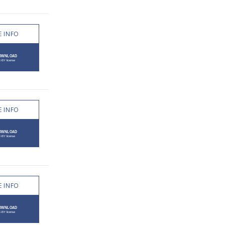
 INFO
 INFO
 INFO