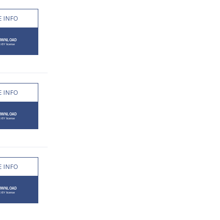
 INFO
 INFO
 INFO