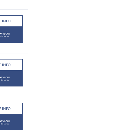
 INFO
 INFO
 INFO