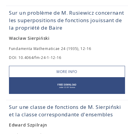
Sur un problème de M. Rusiewicz concernant
les superpositions de fonctions jouissant de
la propriété de Baire
Wacław Sierpiński
Fundamenta Mathematicae 24 (1935), 12-16
DOI: 10.4064/fm-24-1-12-16
MORE INFO
Sur une classe de fonctions de M. Sierpiński
et la classe correspondante d'ensembles
Edward Szpilrajn