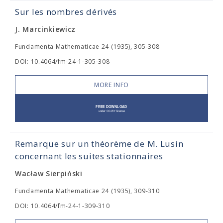
Sur les nombres dérivés
J. Marcinkiewicz
Fundamenta Mathematicae 24 (1935), 305-308
DOI: 10.4064/fm-24-1-305-308
MORE INFO
Remarque sur un théorème de M. Lusin
concernant les suites stationnaires
Wacław Sierpiński
Fundamenta Mathematicae 24 (1935), 309-310
DOI: 10.4064/fm-24-1-309-310