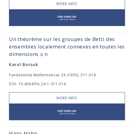
MORE INFO
Un théorème sur les groupes de Betti des
ensembles localement connexes en toutes les
dimensions ≤ n
Karol Borsuk
Fundamenta Mathematicae 24 (1935), 311-316
DOI: 10.4064/fm-24-1-311-316
MORE INFO
Hans Hahn