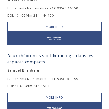
Fundamenta Mathematicae 24 (1935), 144-150
DOI: 10.4064/fm-24-1-144-150
MORE INFO
Deux théorèmes sur l'homologie dans les
espaces compacts
Samuel Eilenberg
Fundamenta Mathematicae 24 (1935), 151-155
DOI: 10.4064/fm-24-1-151-155
MORE INFO