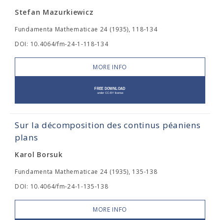
Stefan Mazurkiewicz
Fundamenta Mathematicae 24 (1935), 118-134
DOI: 10.4064/fm-24-1-118-134
MORE INFO
Sur la décomposition des continus péaniens
plans
Karol Borsuk
Fundamenta Mathematicae 24 (1935), 135-138
DOI: 10.4064/fm-24-1-135-138
MORE INFO