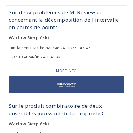
Sur deux problèmes de M. Rusiewicz
concernant la décomposition de l'intervalle
en paires de points
Wacław Sierpiński
Fundamenta Mathematicae 24 (1935), 43-47
DOI: 10.4064/fm-24-1-43-47
MORE INFO
Sur le produit combinatoire de deux
ensembles jouissant de la propriété C
Wacław Sierpiński