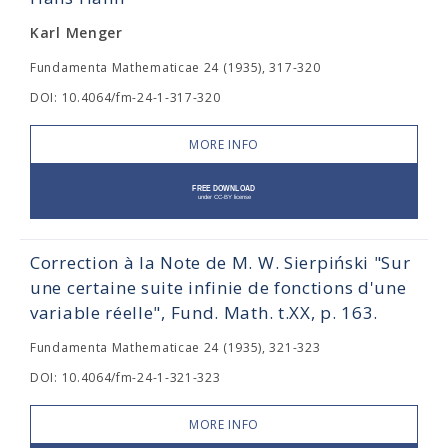
Karl Menger
Fundamenta Mathematicae 24 (1935), 317-320
DOI: 10.4064/fm-24-1-317-320
MORE INFO
Correction à la Note de M. W. Sierpiński "Sur
une certaine suite infinie de fonctions d'une
variable réelle", Fund. Math. t.XX, p. 163.
Fundamenta Mathematicae 24 (1935), 321-323
DOI: 10.4064/fm-24-1-321-323
MORE INFO