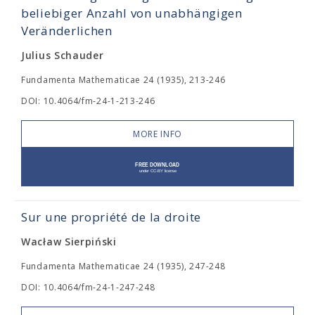
beliebiger Anzahl von unabhängigen
Veränderlichen
Julius Schauder
Fundamenta Mathematicae 24 (1935), 213-246
DOI: 10.4064/fm-24-1-213-246
MORE INFO
Sur une propriété de la droite
Wacław Sierpiński
Fundamenta Mathematicae 24 (1935), 247-248
DOI: 10.4064/fm-24-1-247-248