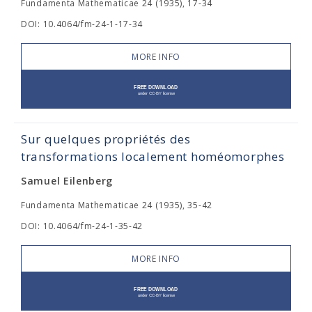
Fundamenta Mathematicae 24 (1935), 17-34
DOI: 10.4064/fm-24-1-17-34
MORE INFO
Sur quelques propriétés des
transformations localement homéomorphes
Samuel Eilenberg
Fundamenta Mathematicae 24 (1935), 35-42
DOI: 10.4064/fm-24-1-35-42
MORE INFO