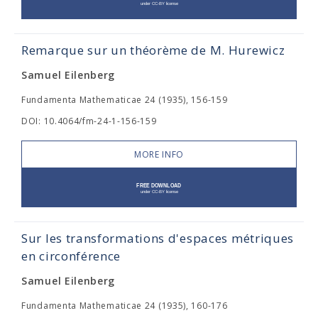
Remarque sur un théorème de M. Hurewicz
Samuel Eilenberg
Fundamenta Mathematicae 24 (1935), 156-159
DOI: 10.4064/fm-24-1-156-159
MORE INFO
Sur les transformations d'espaces métriques
en circonférence
Samuel Eilenberg
Fundamenta Mathematicae 24 (1935), 160-176