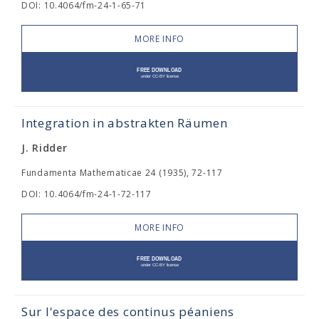
DOI: 10.4064/fm-24-1-65-71
MORE INFO
Integration in abstrakten Räumen
J. Ridder
Fundamenta Mathematicae 24 (1935), 72-117
DOI: 10.4064/fm-24-1-72-117
MORE INFO
Sur l'espace des continus péaniens