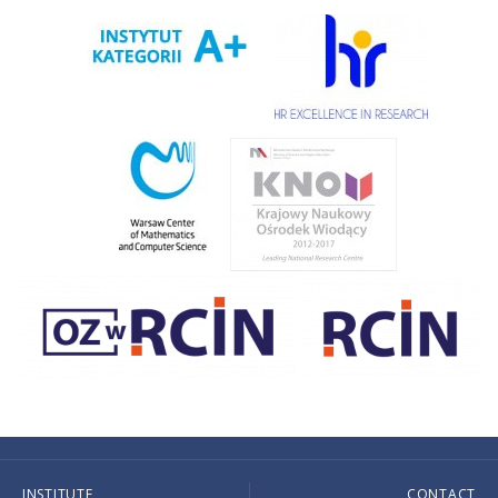
INSTITUTE
CONTACT