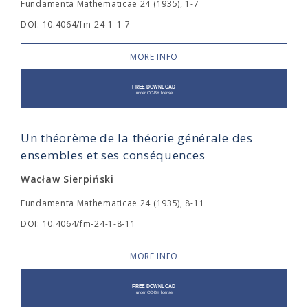
Fundamenta Mathematicae 24 (1935), 1-7
DOI: 10.4064/fm-24-1-1-7
MORE INFO
Un théorème de la théorie générale des
ensembles et ses conséquences
Wacław Sierpiński
Fundamenta Mathematicae 24 (1935), 8-11
DOI: 10.4064/fm-24-1-8-11
MORE INFO