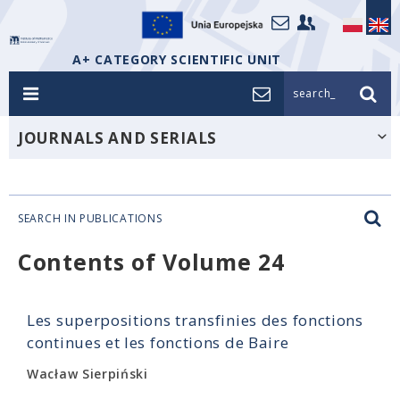
A+ CATEGORY SCIENTIFIC UNIT
search_
JOURNALS AND SERIALS
SEARCH IN PUBLICATIONS
Contents of Volume 24
Les superpositions transfinies des fonctions
continues et les fonctions de Baire
Wacław Sierpiński