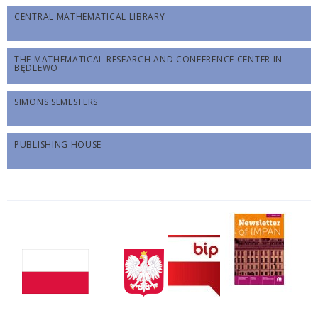
CENTRAL MATHEMATICAL LIBRARY
THE MATHEMATICAL RESEARCH AND CONFERENCE CENTER IN
BĘDLEWO
SIMONS SEMESTERS
PUBLISHING HOUSE