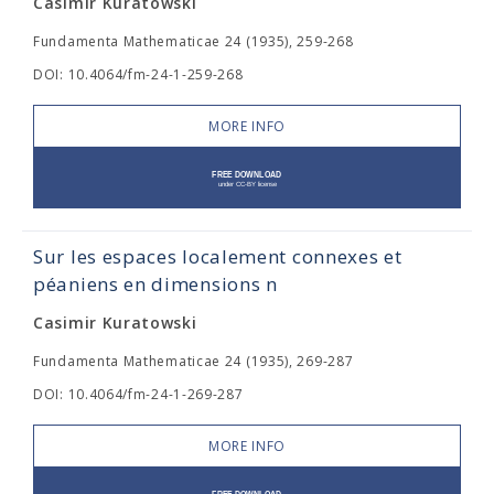
Casimir Kuratowski
Fundamenta Mathematicae 24 (1935), 259-268
DOI: 10.4064/fm-24-1-259-268
MORE INFO
Sur les espaces localement connexes et
péaniens en dimensions n
Casimir Kuratowski
Fundamenta Mathematicae 24 (1935), 269-287
DOI: 10.4064/fm-24-1-269-287
MORE INFO