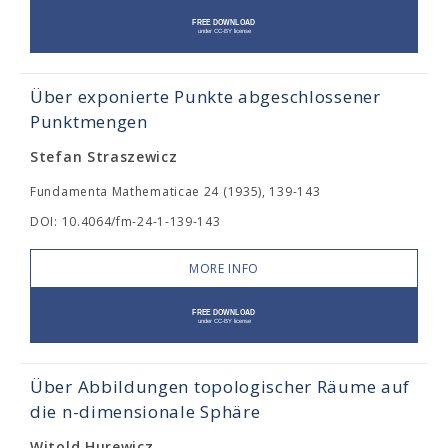
Über exponierte Punkte abgeschlossener
Punktmengen
Stefan Straszewicz
Fundamenta Mathematicae 24 (1935), 139-143
DOI: 10.4064/fm-24-1-139-143
MORE INFO
Über Abbildungen topologischer Räume auf
die n-dimensionale Sphäre
Witold Hurewicz