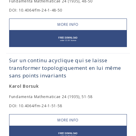
Fundamenta Mathematicae 24 (1935), 48-50
DOI: 10.4064/fm-24-1-48-50
MORE INFO
Sur un continu acyclique qui se laisse
transformer topologiquement en lui même
sans points invariants
Karol Borsuk
Fundamenta Mathematicae 24 (1935), 51-58
DOI: 10.4064/fm-24-1-51-58
MORE INFO