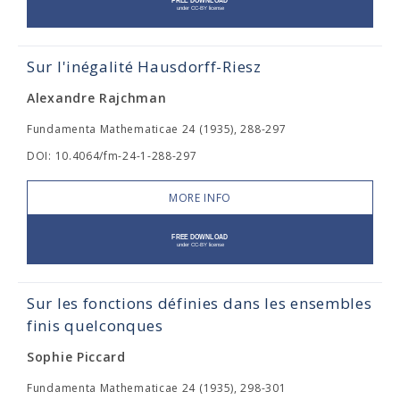
Sur l'inégalité Hausdorff-Riesz
Alexandre Rajchman
Fundamenta Mathematicae 24 (1935), 288-297
DOI: 10.4064/fm-24-1-288-297
MORE INFO
Sur les fonctions définies dans les ensembles
finis quelconques
Sophie Piccard
Fundamenta Mathematicae 24 (1935), 298-301