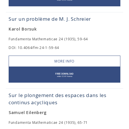
Sur un problème de M. J. Schreier
Karol Borsuk
Fundamenta Mathematicae 24 (1935), 59-64
DOI: 10.4064/fm-24-1-59-64
MORE INFO
Sur le plongement des espaces dans les
continus acycliques
Samuel Eilenberg
Fundamenta Mathematicae 24 (1935), 65-71