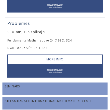
Problèmes
S. Ulam, E. Szpilrajn
Fundamenta Mathematicae 24 (1935), 324
DOI: 10.4064/fm-24-1-324
MORE INFO
SEMINARS
STEFAN BANACH INTERNATIONAL MATHEMATICAL CENTER