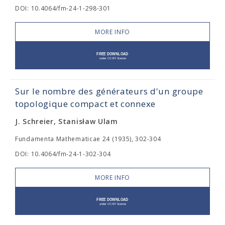
DOI: 10.4064/fm-24-1-298-301
MORE INFO
Sur le nombre des générateurs d'un groupe
topologique compact et connexe
J. Schreier, Stanisław Ulam
Fundamenta Mathematicae 24 (1935), 302-304
DOI: 10.4064/fm-24-1-302-304
MORE INFO