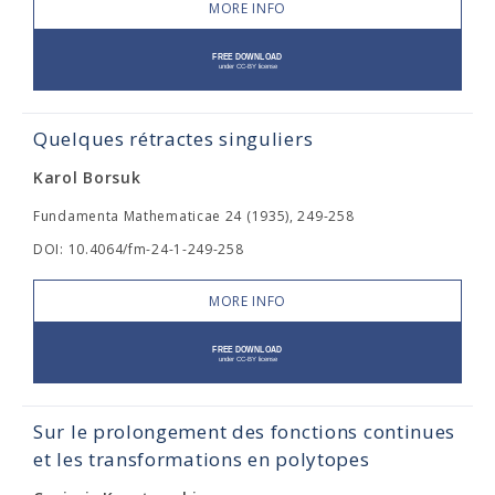
MORE INFO
Quelques rétractes singuliers
Karol Borsuk
Fundamenta Mathematicae 24 (1935), 249-258
DOI: 10.4064/fm-24-1-249-258
MORE INFO
Sur le prolongement des fonctions continues
et les transformations en polytopes