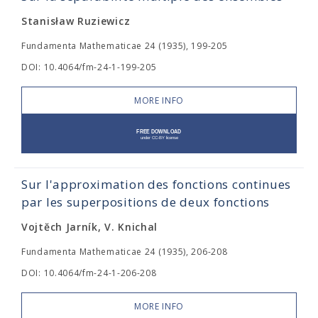
Stanisław Ruziewicz
Fundamenta Mathematicae 24 (1935), 199-205
DOI: 10.4064/fm-24-1-199-205
MORE INFO
Sur l'approximation des fonctions continues
par les superpositions de deux fonctions
Vojtĕch Jarník, V. Knichal
Fundamenta Mathematicae 24 (1935), 206-208
DOI: 10.4064/fm-24-1-206-208
MORE INFO