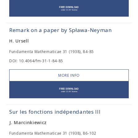
Remark on a paper by Spława-Neyman
H. Ursell
Fundamenta Mathematicae 31 (1938), 84-85
DOI: 10.4064/fm-31-1-84-85
MORE INFO
Sur les fonctions indépendantes III
J. Marcinkiewicz
Fundamenta Mathematicae 31 (1938), 86-102