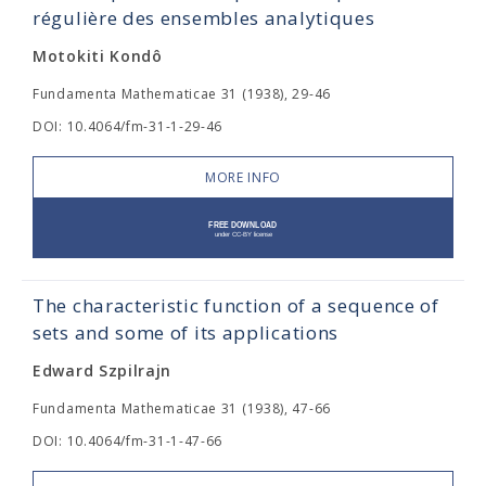
régulière des ensembles analytiques
Motokiti Kondô
Fundamenta Mathematicae 31 (1938), 29-46
DOI: 10.4064/fm-31-1-29-46
MORE INFO
The characteristic function of a sequence of
sets and some of its applications
Edward Szpilrajn
Fundamenta Mathematicae 31 (1938), 47-66
DOI: 10.4064/fm-31-1-47-66