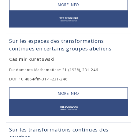
MORE INFO
Sur les espaces des transformations
continues en certains groupes abeliens
Casimir Kuratowski
Fundamenta Mathematicae 31 (1938), 231-246
DOI: 10.4064/fm-31-1-231-246
MORE INFO
Sur les transformations continues des