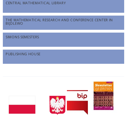
CENTRAL MATHEMATICAL LIBRARY
THE MATHEMATICAL RESEARCH AND CONFERENCE CENTER IN
BĘDLEWO
SIMONS SEMESTERS
PUBLISHING HOUSE