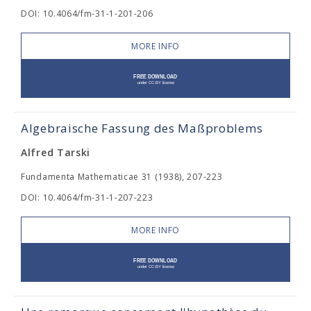
DOI: 10.4064/fm-31-1-201-206
MORE INFO
Algebraische Fassung des Maßproblems
Alfred Tarski
Fundamenta Mathematicae 31 (1938), 207-223
DOI: 10.4064/fm-31-1-207-223
MORE INFO