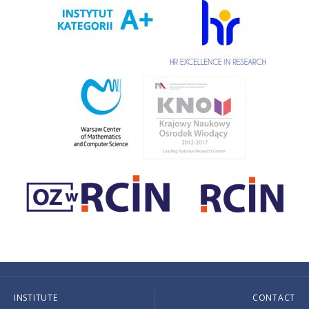
INSTITUTE
CONTACT