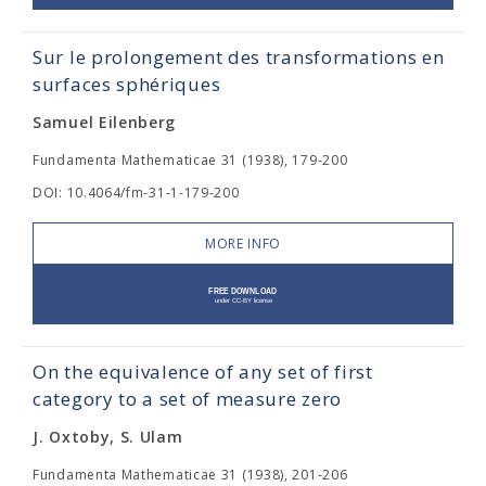
Sur le prolongement des transformations en
surfaces sphériques
Samuel Eilenberg
Fundamenta Mathematicae 31 (1938), 179-200
DOI: 10.4064/fm-31-1-179-200
MORE INFO
On the equivalence of any set of first
category to a set of measure zero
J. Oxtoby, S. Ulam
Fundamenta Mathematicae 31 (1938), 201-206