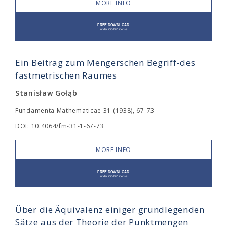
MORE INFO
Ein Beitrag zum Mengerschen Begriff-des
fastmetrischen Raumes
Stanisław Gołąb
Fundamenta Mathematicae 31 (1938), 67-73
DOI: 10.4064/fm-31-1-67-73
MORE INFO
Über die Äquivalenz einiger grundlegenden
Sätze aus der Theorie der Punktmengen