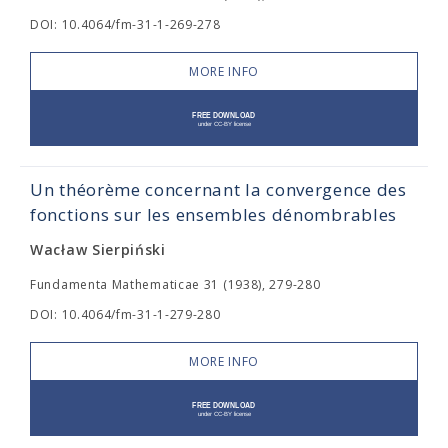
DOI: 10.4064/fm-31-1-269-278
MORE INFO
Un théorème concernant la convergence des
fonctions sur les ensembles dénombrables
Wacław Sierpiński
Fundamenta Mathematicae 31 (1938), 279-280
DOI: 10.4064/fm-31-1-279-280
MORE INFO