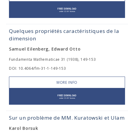
Quelques propriétés caractéristiques de la
dimension
Samuel Eilenberg, Edward Otto
Fundamenta Mathematicae 31 (1938), 149-153
DOI: 10.4064/fm-31-1-149-153
MORE INFO
Sur un problème de MM. Kuratowski et Ulam
Karol Borsuk