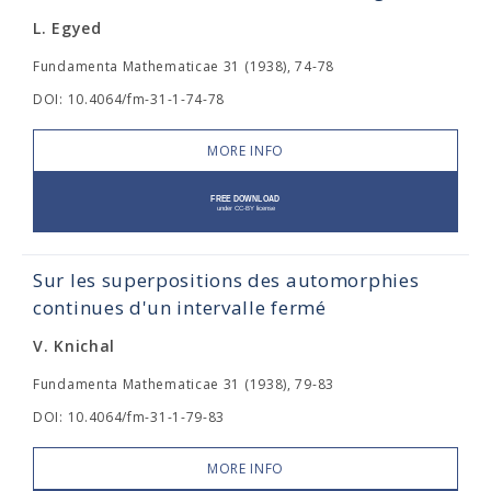
L. Egyed
Fundamenta Mathematicae 31 (1938), 74-78
DOI: 10.4064/fm-31-1-74-78
MORE INFO
Sur les superpositions des automorphies
continues d'un intervalle fermé
V. Knichal
Fundamenta Mathematicae 31 (1938), 79-83
DOI: 10.4064/fm-31-1-79-83
MORE INFO