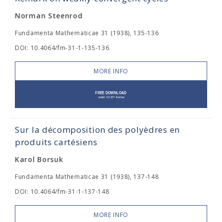
Norman Steenrod
Fundamenta Mathematicae 31 (1938), 135-136
DOI: 10.4064/fm-31-1-135-136
MORE INFO
Sur la décomposition des polyèdres en
produits cartésiens
Karol Borsuk
Fundamenta Mathematicae 31 (1938), 137-148
DOI: 10.4064/fm-31-1-137-148
MORE INFO