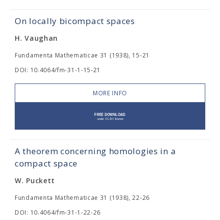
On locally bicompact spaces
H. Vaughan
Fundamenta Mathematicae 31 (1938), 15-21
DOI: 10.4064/fm-31-1-15-21
MORE INFO
A theorem concerning homologies in a
compact space
W. Puckett
Fundamenta Mathematicae 31 (1938), 22-26
DOI: 10.4064/fm-31-1-22-26