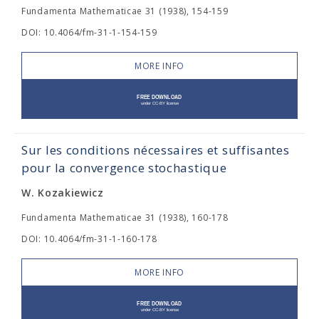
Fundamenta Mathematicae 31 (1938), 154-159
DOI: 10.4064/fm-31-1-154-159
MORE INFO
Sur les conditions nécessaires et suffisantes
pour la convergence stochastique
W. Kozakiewicz
Fundamenta Mathematicae 31 (1938), 160-178
DOI: 10.4064/fm-31-1-160-178
MORE INFO