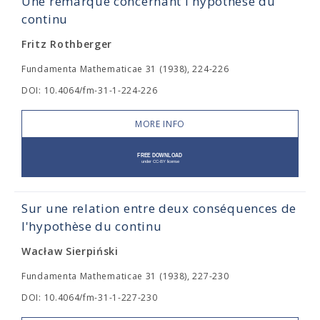
Une remarque concernant l'hypothèse du
continu
Fritz Rothberger
Fundamenta Mathematicae 31 (1938), 224-226
DOI: 10.4064/fm-31-1-224-226
MORE INFO
Sur une relation entre deux conséquences de
l'hypothèse du continu
Wacław Sierpiński
Fundamenta Mathematicae 31 (1938), 227-230
DOI: 10.4064/fm-31-1-227-230