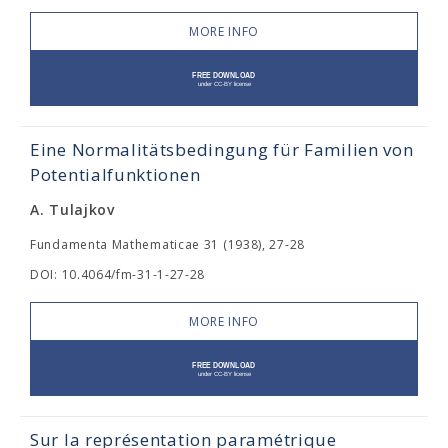
MORE INFO
Eine Normalitätsbedingung für Familien von
Potentialfunktionen
A. Tulajkov
Fundamenta Mathematicae 31 (1938), 27-28
DOI: 10.4064/fm-31-1-27-28
MORE INFO
Sur la représentation paramétrique