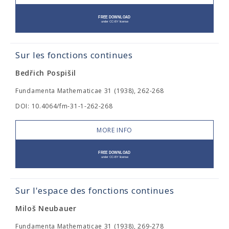
Sur les fonctions continues
Bedřich Pospišil
Fundamenta Mathematicae 31 (1938), 262-268
DOI: 10.4064/fm-31-1-262-268
MORE INFO
Sur l'espace des fonctions continues
Miloš Neubauer
Fundamenta Mathematicae 31 (1938), 269-278