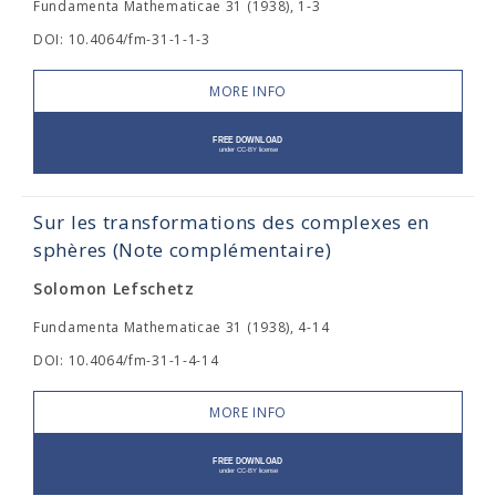
Fundamenta Mathematicae 31 (1938), 1-3
DOI: 10.4064/fm-31-1-1-3
MORE INFO
Sur les transformations des complexes en
sphères (Note complémentaire)
Solomon Lefschetz
Fundamenta Mathematicae 31 (1938), 4-14
DOI: 10.4064/fm-31-1-4-14
MORE INFO