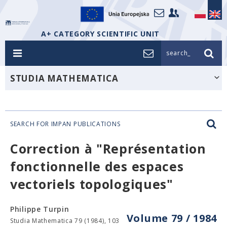
A+ CATEGORY SCIENTIFIC UNIT
search_
STUDIA MATHEMATICA
SEARCH FOR IMPAN PUBLICATIONS
Correction à "Représentation
fonctionnelle des espaces
vectoriels topologiques"
Philippe Turpin
Volume 79 / 1984
Studia Mathematica 79 (1984), 103