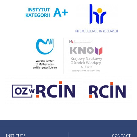
INSTITUTE
CONTACT