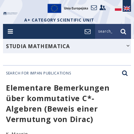
A+ CATEGORY SCIENTIFIC UNIT
search_
STUDIA MATHEMATICA
SEARCH FOR IMPAN PUBLICATIONS
Elementare Bemerkungen
über kommutative C*-
Algebren (Beweis einer
Vermutung von Dirac)
K. Maurin