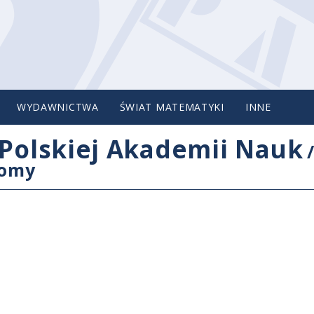
WYDAWNICTWA
ŚWIAT MATEMATYKI
INNE
Polskiej Akademii Nauk
tomy