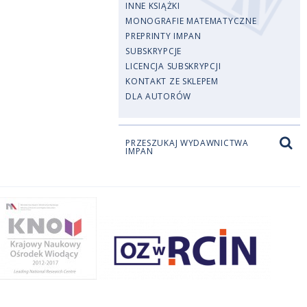
INNE KSIĄŻKI
MONOGRAFIE MATEMATYCZNE
PREPRINTY IMPAN
SUBSKRYPCJE
LICENCJA SUBSKRYPCJI
KONTAKT ZE SKLEPEM
DLA AUTORÓW
PRZESZUKAJ WYDAWNICTWA
IMPAN