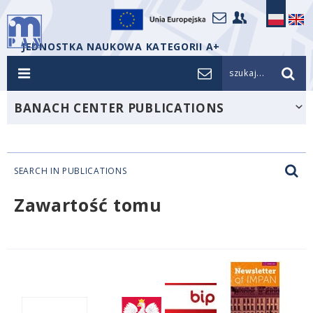
JEDNOSTKA NAUKOWA KATEGORII A+
szukaj...
BANACH CENTER PUBLICATIONS
SEARCH IN PUBLICATIONS
Zawartość tomu