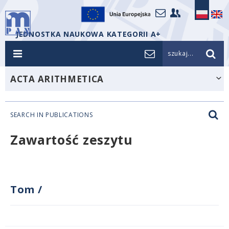
JEDNOSTKA NAUKOWA KATEGORII A+
szukaj...
ACTA ARITHMETICA
SEARCH IN PUBLICATIONS
Zawartość zeszytu
Tom
/