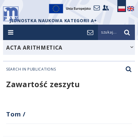
JEDNOSTKA NAUKOWA KATEGORII A+
szukaj...
ACTA ARITHMETICA
SEARCH IN PUBLICATIONS
Zawartość zeszytu
Tom
/