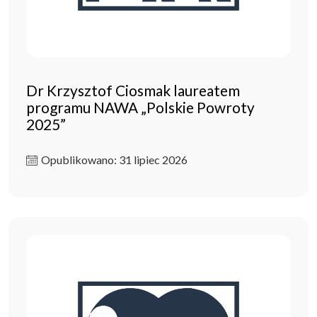
Dr Krzysztof Ciosmak laureatem
programu NAWA „Polskie Powroty
2025”
Opublikowano: 31 lipiec 2026