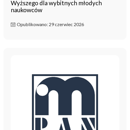
Wyższego dla wybitnych młodych
naukowców
Opublikowano: 29 czerwiec 2026