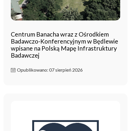
Centrum Banacha wraz z Ośrodkiem
Badawczo-Konferencyjnym w Będlewie
wpisane na Polską Mapę Infrastruktury
Badawczej
Opublikowano: 07 sierpień 2026