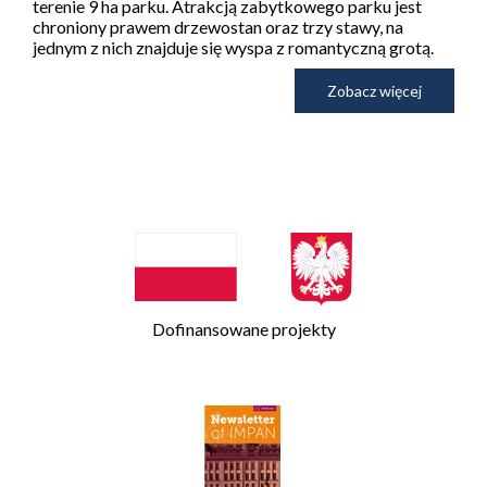
terenie 9 ha parku. Atrakcją zabytkowego parku jest
chroniony prawem drzewostan oraz trzy stawy, na
jednym z nich znajduje się wyspa z romantyczną grotą.
Zobacz więcej
Dofinansowane projekty