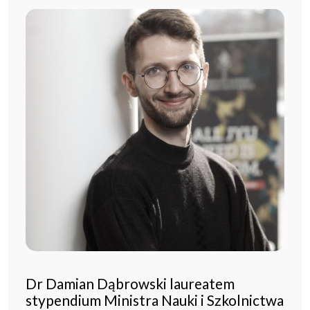
Dr Damian Dąbrowski laureatem
stypendium Ministra Nauki i Szkolnictwa