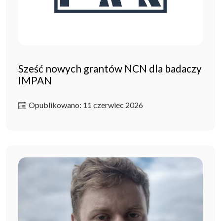
Sześć nowych grantów NCN dla badaczy
IMPAN
Opublikowano: 11 czerwiec 2026