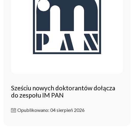
Sześciu nowych doktorantów dołącza
do zespołu IM PAN
Opublikowano: 04 sierpień 2026