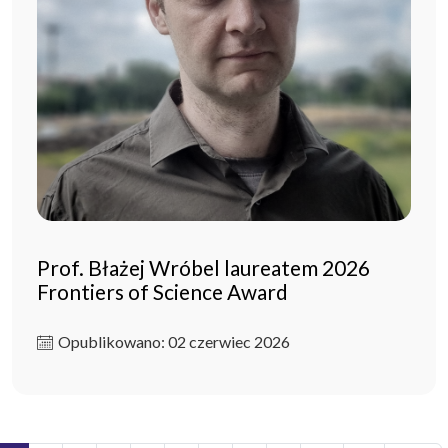
Prof. Błażej Wróbel laureatem 2026
Frontiers of Science Award
Opublikowano: 02 czerwiec 2026