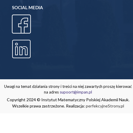
SOCIAL MEDIA
Uwagi na temat działania strony i treści na niej zawartych proszę kierować
na adres
supoort@impan.pl
Copyright 2024 © Instytut Matematyczny Polskiej Akademii Nauk.
Wszelkie prawa zastrzeżone. Realizacja:
perfekcyjneStrony.pl