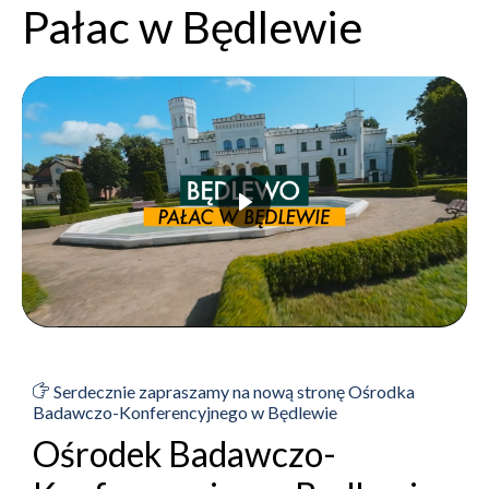
Pałac w Będlewie
Serdecznie zapraszamy na nową stronę Ośrodka
Badawczo-Konferencyjnego w Będlewie
Ośrodek Badawczo-