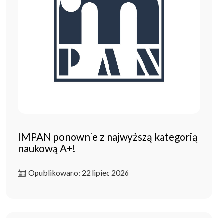
IMPAN ponownie z najwyższą kategorią
naukową A+!
Opublikowano: 22 lipiec 2026