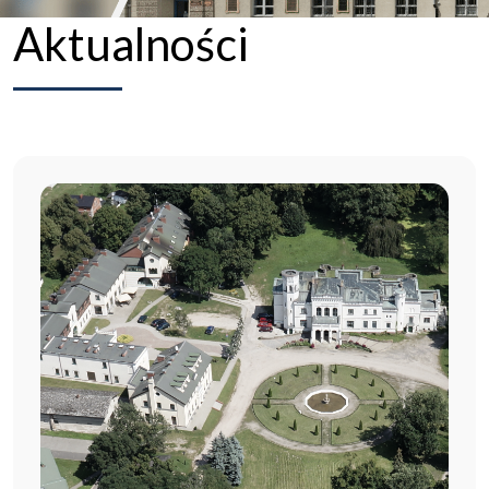
Aktualności