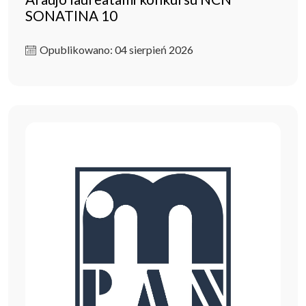
SONATINA 10
Opublikowano: 04 sierpień 2026