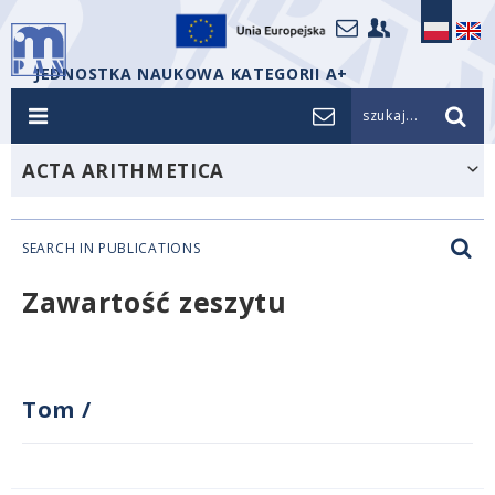
JEDNOSTKA NAUKOWA KATEGORII A+
szukaj...
ACTA ARITHMETICA
SEARCH IN PUBLICATIONS
Zawartość zeszytu
Tom
/