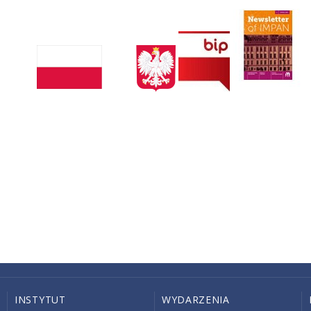
INSTYTUT
WYDARZENIA