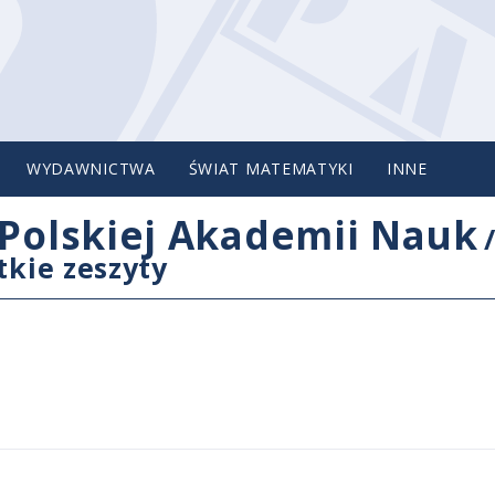
WYDAWNICTWA
ŚWIAT MATEMATYKI
INNE
Polskiej Akademii Nauk
tkie zeszyty