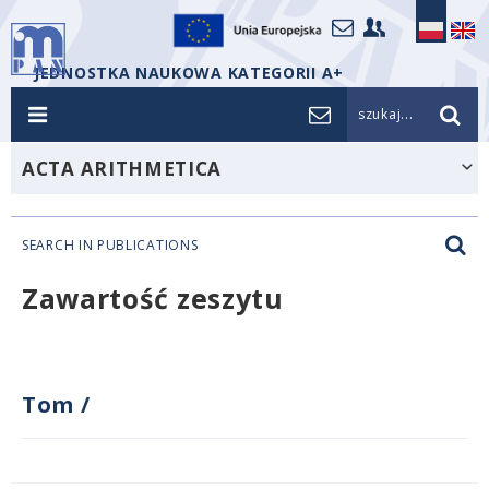
JEDNOSTKA NAUKOWA KATEGORII A+
szukaj...
ACTA ARITHMETICA
SEARCH IN PUBLICATIONS
Zawartość zeszytu
Tom
/