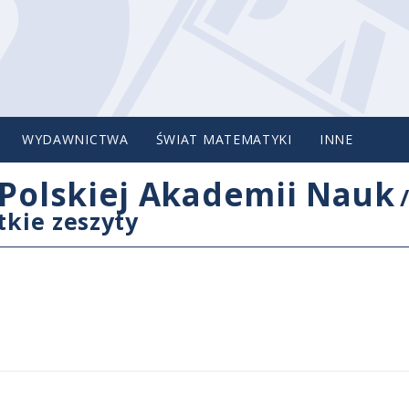
WYDAWNICTWA
ŚWIAT MATEMATYKI
INNE
Polskiej Akademii Nauk
tkie zeszyty