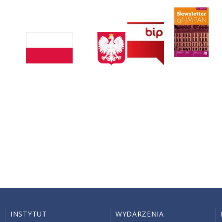
INSTYTUT
WYDARZENIA