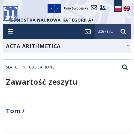
JEDNOSTKA NAUKOWA KATEGORII A+
szukaj...
ACTA ARITHMETICA
SEARCH IN PUBLICATIONS
Zawartość zeszytu
Tom
/