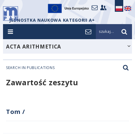
JEDNOSTKA NAUKOWA KATEGORII A+
szukaj...
ACTA ARITHMETICA
SEARCH IN PUBLICATIONS
Zawartość zeszytu
Tom
/