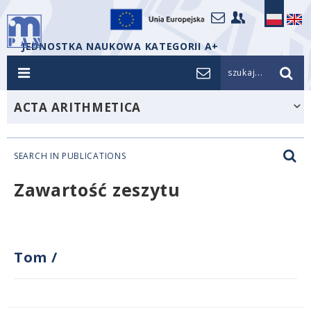
JEDNOSTKA NAUKOWA KATEGORII A+
szukaj...
ACTA ARITHMETICA
SEARCH IN PUBLICATIONS
Zawartość zeszytu
Tom
/