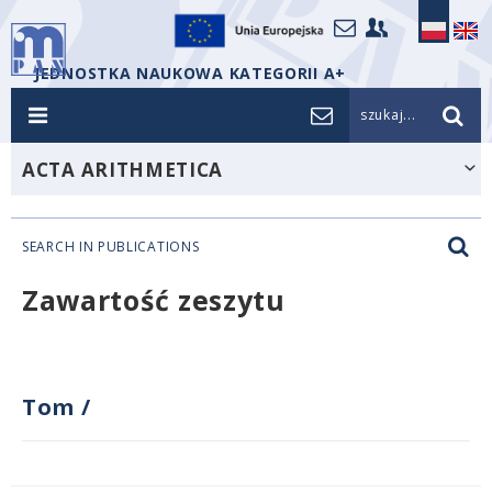
JEDNOSTKA NAUKOWA KATEGORII A+
szukaj...
ACTA ARITHMETICA
SEARCH IN PUBLICATIONS
Zawartość zeszytu
Tom
/