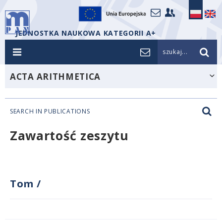
JEDNOSTKA NAUKOWA KATEGORII A+
szukaj...
ACTA ARITHMETICA
SEARCH IN PUBLICATIONS
Zawartość zeszytu
Tom
/