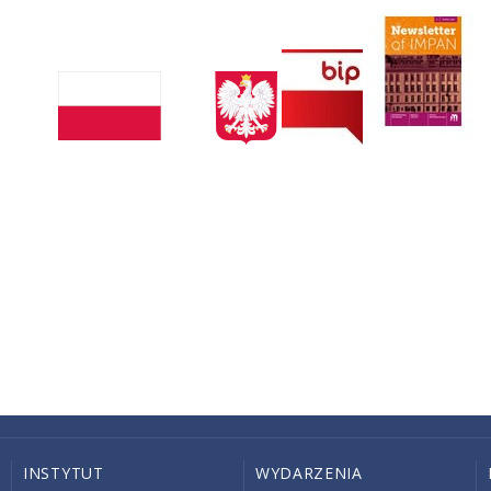
INSTYTUT
WYDARZENIA