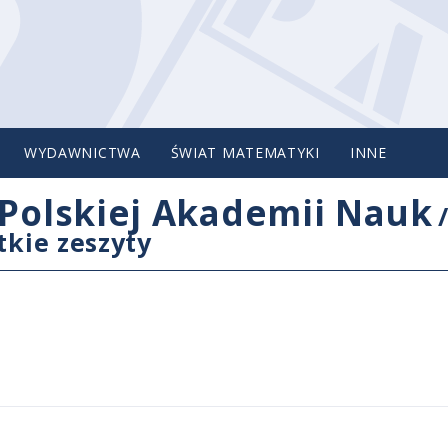
WYDAWNICTWA
ŚWIAT MATEMATYKI
INNE
Polskiej Akademii Nauk
tkie zeszyty