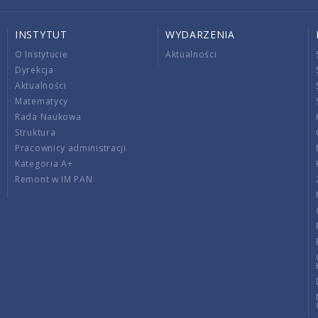
INSTYTUT
WYDARZENIA
O Instytucie
Aktualności
Dyrekcja
Aktualności
Matematycy
Rada Naukowa
Struktura
Pracownicy administracji
Kategoria A+
Remont w IM PAN