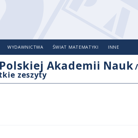
WYDAWNICTWA
ŚWIAT MATEMATYKI
INNE
Polskiej Akademii Nauk
tkie zeszyty