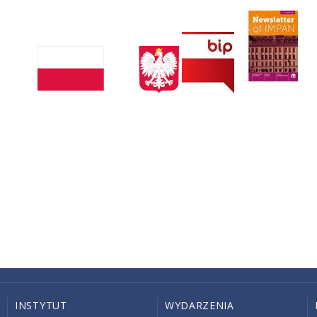
INSTYTUT
WYDARZENIA