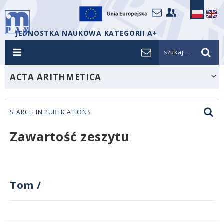
JEDNOSTKA NAUKOWA KATEGORII A+
szukaj...
ACTA ARITHMETICA
SEARCH IN PUBLICATIONS
Zawartość zeszytu
Tom
/