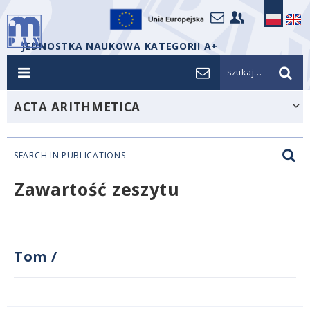
JEDNOSTKA NAUKOWA KATEGORII A+
szukaj...
ACTA ARITHMETICA
SEARCH IN PUBLICATIONS
Zawartość zeszytu
Tom
/