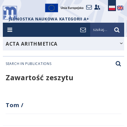
JEDNOSTKA NAUKOWA KATEGORII A+
szukaj...
ACTA ARITHMETICA
SEARCH IN PUBLICATIONS
Zawartość zeszytu
Tom
/