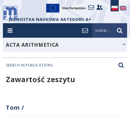
JEDNOSTKA NAUKOWA KATEGORII A+
szukaj...
ACTA ARITHMETICA
SEARCH IN PUBLICATIONS
Zawartość zeszytu
Tom
/