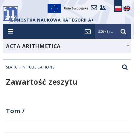
JEDNOSTKA NAUKOWA KATEGORII A+
szukaj...
ACTA ARITHMETICA
SEARCH IN PUBLICATIONS
Zawartość zeszytu
Tom
/