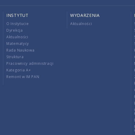
INSTYTUT
WYDARZENIA
O Instytucie
Aktualności
Dyrekcja
Aktualności
Matematycy
Rada Naukowa
Struktura
Pracownicy administracji
Kategoria A+
Remont w IM PAN