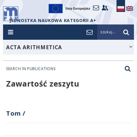
JEDNOSTKA NAUKOWA KATEGORII A+
szukaj...
ACTA ARITHMETICA
SEARCH IN PUBLICATIONS
Zawartość zeszytu
Tom
/