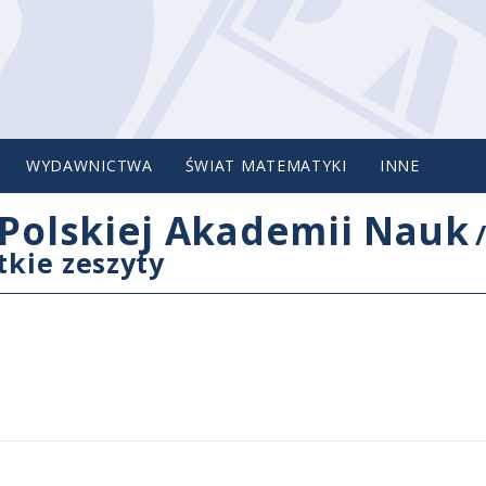
WYDAWNICTWA
ŚWIAT MATEMATYKI
INNE
Polskiej Akademii Nauk
tkie zeszyty