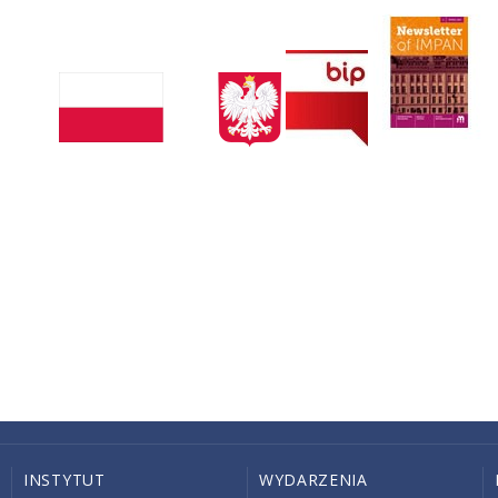
INSTYTUT
WYDARZENIA