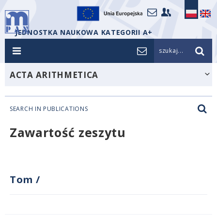
JEDNOSTKA NAUKOWA KATEGORII A+
szukaj...
ACTA ARITHMETICA
SEARCH IN PUBLICATIONS
Zawartość zeszytu
Tom
/