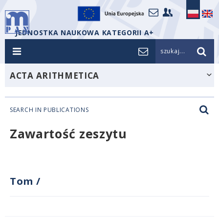
JEDNOSTKA NAUKOWA KATEGORII A+
szukaj...
ACTA ARITHMETICA
SEARCH IN PUBLICATIONS
Zawartość zeszytu
Tom
/