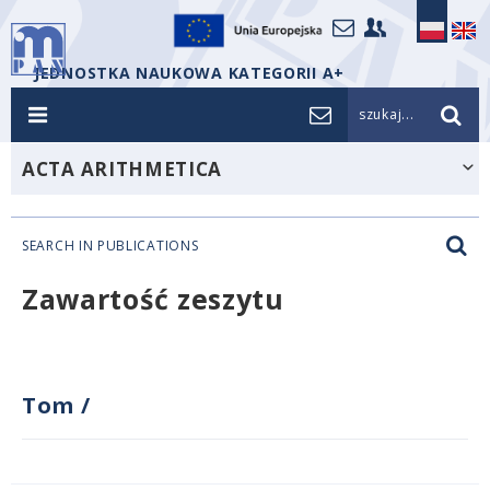
JEDNOSTKA NAUKOWA KATEGORII A+
szukaj...
ACTA ARITHMETICA
SEARCH IN PUBLICATIONS
Zawartość zeszytu
Tom
/