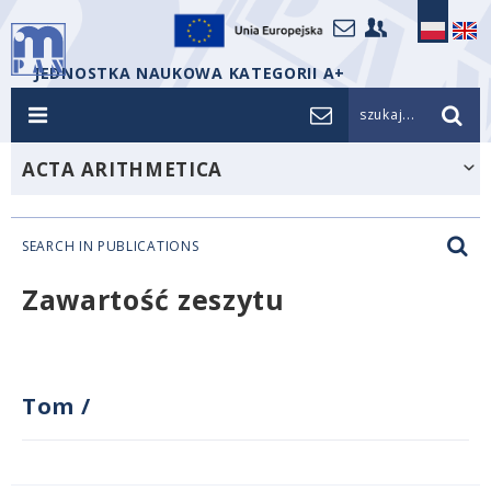
JEDNOSTKA NAUKOWA KATEGORII A+
szukaj...
ACTA ARITHMETICA
SEARCH IN PUBLICATIONS
Zawartość zeszytu
Tom
/