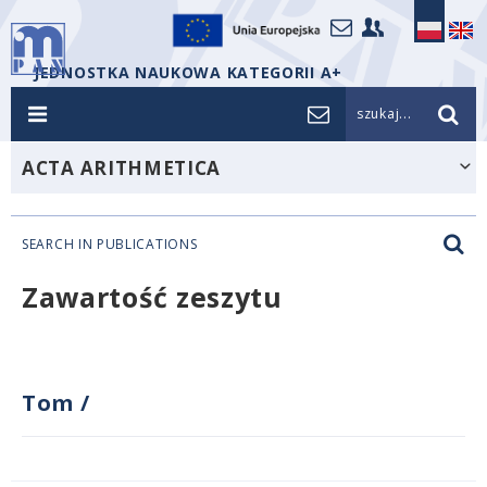
JEDNOSTKA NAUKOWA KATEGORII A+
szukaj...
ACTA ARITHMETICA
SEARCH IN PUBLICATIONS
Zawartość zeszytu
Tom
/