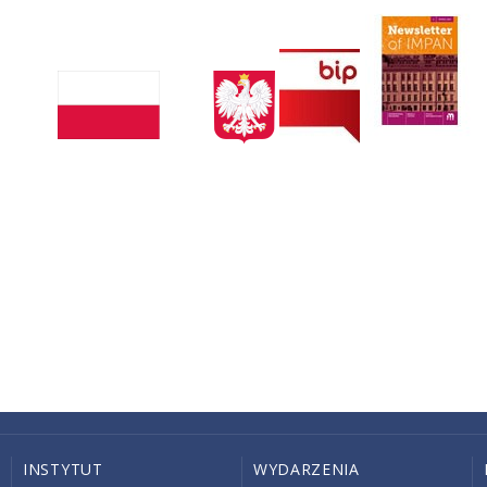
INSTYTUT
WYDARZENIA