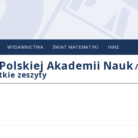
WYDAWNICTWA
ŚWIAT MATEMATYKI
INNE
Polskiej Akademii Nauk
tkie zeszyty