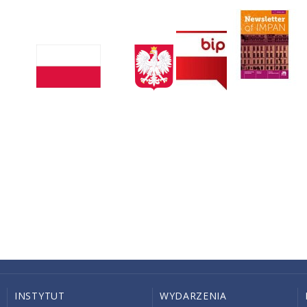
INSTYTUT
WYDARZENIA