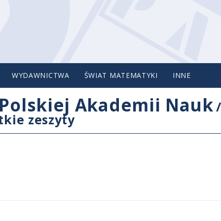
WYDAWNICTWA
ŚWIAT MATEMATYKI
INNE
Polskiej Akademii Nauk
tkie zeszyty