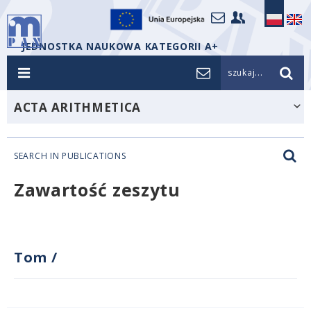
JEDNOSTKA NAUKOWA KATEGORII A+
szukaj...
ACTA ARITHMETICA
SEARCH IN PUBLICATIONS
Zawartość zeszytu
Tom
/