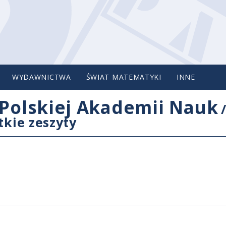
WYDAWNICTWA
ŚWIAT MATEMATYKI
INNE
Polskiej Akademii Nauk
tkie zeszyty