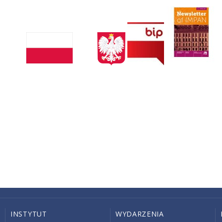
INSTYTUT
WYDARZENIA